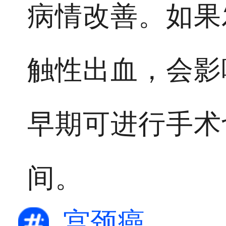
病情改善。如果
触性出血，会影
早期可进行手术
间。
宫颈癌