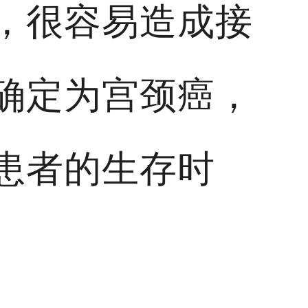
，很容易造成接
确定为宫颈癌，
患者的生存时