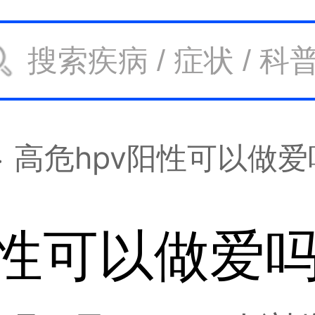
高危hpv阳性可以做爱
阳性可以做爱