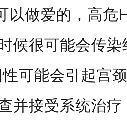
不可以做爱的，高危
时候很可能会传染
危阳性可能会引起宫
查并接受系统治疗