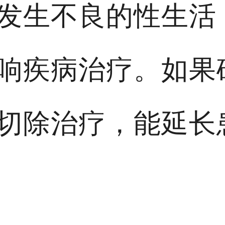
发生不良的性生活
响疾病治疗。如果
切除治疗，能延长