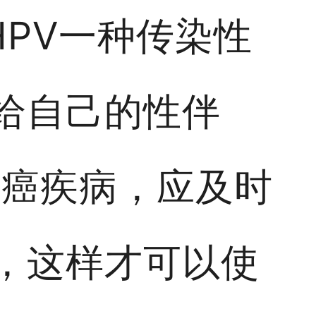
HPV一种传染性
给自己的性伴
颈癌疾病，应及时
，这样才可以使