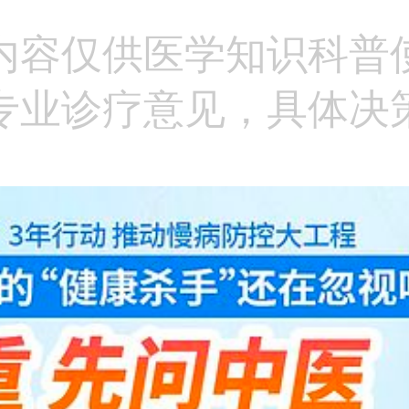
内容仅供医学知识科普
专业诊疗意见，具体决