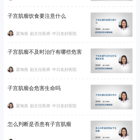
子宫肌瘤饮食要注意什么
梁海燕
副主任医师
中日友好医院
子宫肌瘤不及时治疗有哪些危害
梁海燕
副主任医师
中日友好医院
子宫肌瘤会危害生命吗
梁海燕
副主任医师
中日友好医院
怎么判断是否患有子宫肌瘤