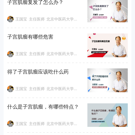
子宫肌瘤复发了怎么办？
王国宝
主任医师
北京中医药大学东直门医院
子宫肌瘤有哪些危害
王国宝
主任医师
北京中医药大学东直门医院
得了子宫肌瘤应该吃什么药
王国宝
主任医师
北京中医药大学东直门医院
什么是子宫肌瘤，有哪些特点？
王国宝
主任医师
北京中医药大学东直门医院