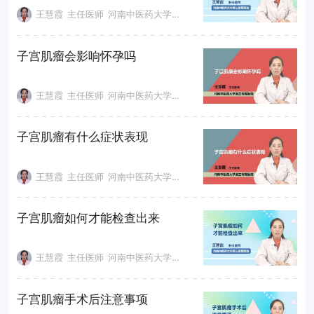
王慧霞
主任医师
河南中医药大学第三附属医院
子宫肌瘤会影响怀孕吗
王慧霞
主任医师
河南中医药大学第三附属医院
子宫肌瘤有什么症状表现
王慧霞
主任医师
河南中医药大学第三附属医院
子宫肌瘤如何才能检查出来
王慧霞
主任医师
河南中医药大学第三附属医院
子宫肌瘤手术后注意事项