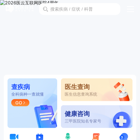
查疾病
医生查询
全科病种一查就懂
医生信息查询系统
GO
健康咨询
三甲医院知名专家号