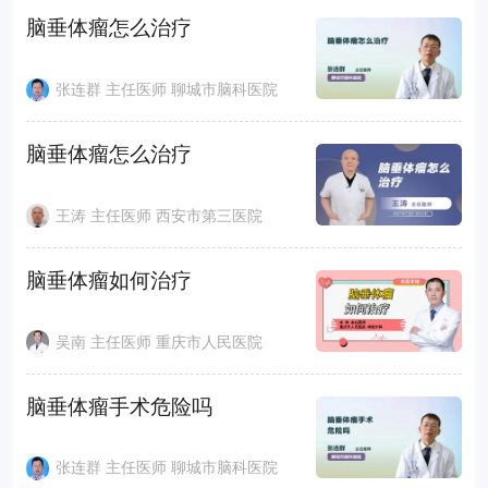
脑垂体瘤怎么治疗
张连群 主任医师 聊城市脑科医院
脑垂体瘤怎么治疗
王涛 主任医师 西安市第三医院
脑垂体瘤如何治疗
吴南 主任医师 重庆市人民医院
脑垂体瘤手术危险吗
张连群 主任医师 聊城市脑科医院