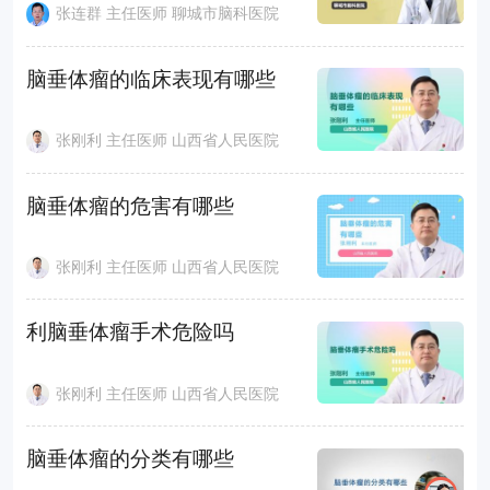
张连群 主任医师 聊城市脑科医院
脑垂体瘤的临床表现有哪些
张刚利 主任医师 山西省人民医院
脑垂体瘤的危害有哪些
张刚利 主任医师 山西省人民医院
利脑垂体瘤手术危险吗
张刚利 主任医师 山西省人民医院
脑垂体瘤的分类有哪些