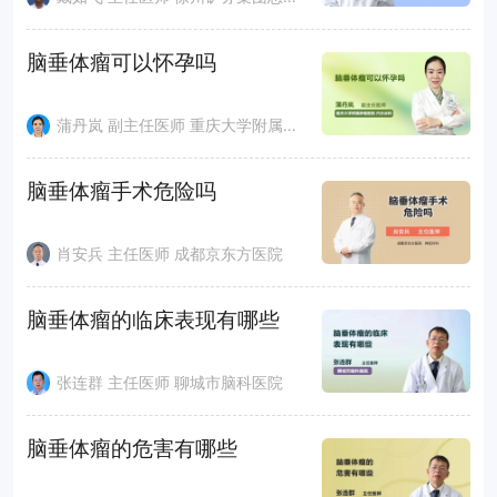
脑垂体瘤可以怀孕吗
蒲丹岚 副主任医师 重庆大学附属肿瘤医院
脑垂体瘤手术危险吗
肖安兵 主任医师 成都京东方医院
脑垂体瘤的临床表现有哪些
张连群 主任医师 聊城市脑科医院
脑垂体瘤的危害有哪些