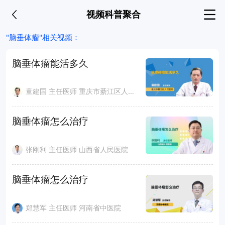
视频科普聚合
"脑垂体瘤"相关视频：
脑垂体瘤能活多久
童建国 主任医师 重庆市綦江区人民医院
脑垂体瘤怎么治疗
张刚利 主任医师 山西省人民医院
脑垂体瘤怎么治疗
郑慧军 主任医师 河南省中医院