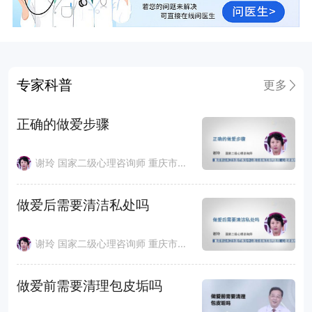
专家科普
更多
正确的做爱步骤
谢玲 国家二级心理咨询师 重庆市公共卫生医疗救治中心医云在线互联网医院
做爱后需要清洁私处吗
谢玲 国家二级心理咨询师 重庆市公共卫生医疗救治中心医云在线互联网医院
做爱前需要清理包皮垢吗