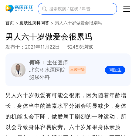
首页
皮肤性病科问答
男人六十岁做爱会很累吗
男人六十岁做爱会很累吗
发布于：2021年11月22日
5245次浏览
何峰
主任医师
北京积水潭医院
三级甲等
问医生
泌尿外科
男人六十岁做爱有可能会很累，因为随着年龄增
长，身体当中的激素水平分泌会明显减少，身体
的机能也会下降，做爱属于剧烈的一种运动，所
以会导致身体容易疲劳。六十岁如果身体素质