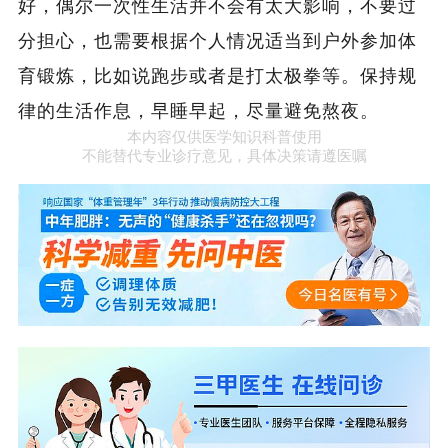
好，偶尔一次性生活并不会有太大影响，不要过
分担心，也需要根据个人情况适当到户外参加体
育锻炼，比如说跑步或者是打太极拳等。保持规
律的生活作息，早睡早起，尽量避免熬夜。
本内容仅供医学知识科普使用
不能替代专业诊疗意见，具体决策请遵医嘱