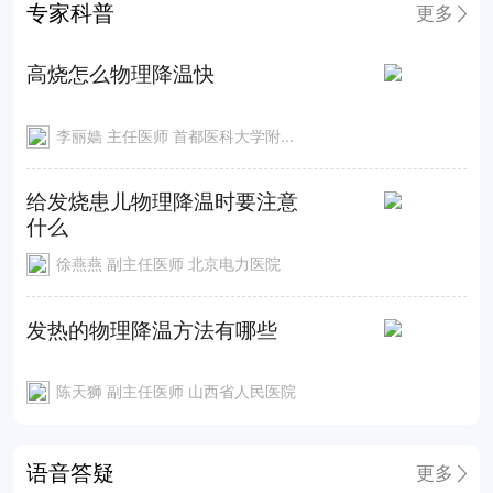
专家科普
更多
高烧怎么物理降温快
李丽嫱 主任医师 首都医科大学附属北京天坛医院
给发烧患儿物理降温时要注意
什么
徐燕燕 副主任医师 北京电力医院
发热的物理降温方法有哪些
陈天狮 副主任医师 山西省人民医院
语音答疑
更多