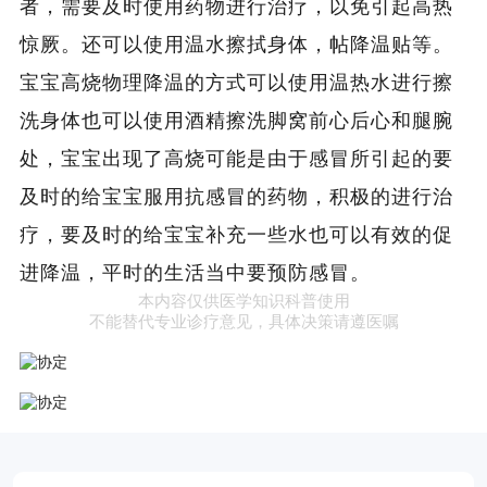
者，需要及时使用药物进行治疗，以免引起高热
惊厥。还可以使用温水擦拭身体，帖降温贴等。
宝宝高烧物理降温的方式可以使用温热水进行擦
洗身体也可以使用酒精擦洗脚窝前心后心和腿腕
处，宝宝出现了高烧可能是由于感冒所引起的要
及时的给宝宝服用抗感冒的药物，积极的进行治
疗，要及时的给宝宝补充一些水也可以有效的促
进降温，平时的生活当中要预防感冒。
本内容仅供医学知识科普使用
不能替代专业诊疗意见，具体决策请遵医嘱